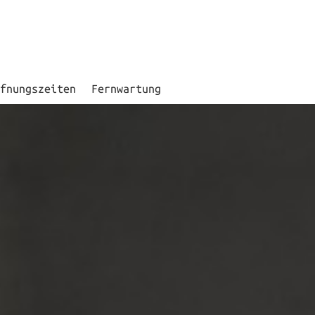
fnungszeiten
Fernwartung