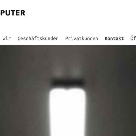
Wir
Geschäftskunden
Privatkunden
Kontakt
Öf