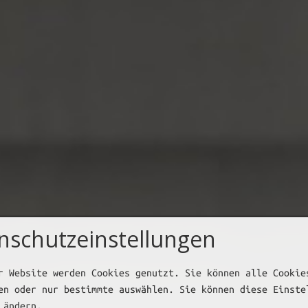
nschutzeinstellungen
r Website werden Cookies genutzt. Sie können alle Cookie
en oder nur bestimmte auswählen. Sie können diese Einste
 ändern.