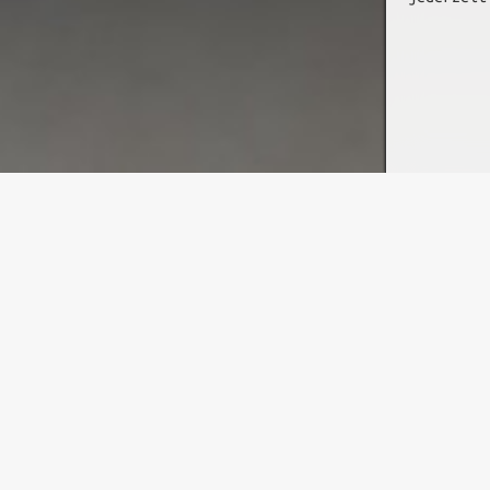
Willkommen bei G