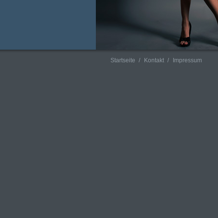
Startseite
Kontakt
Impressum