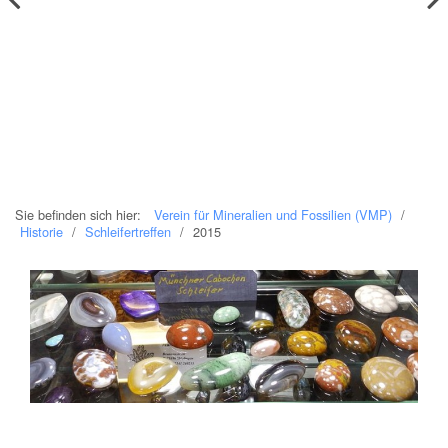
Sie befinden sich hier:
Verein für Mineralien und Fossilien (VMP)
/
Historie
/
Schleifertreffen
/
2015