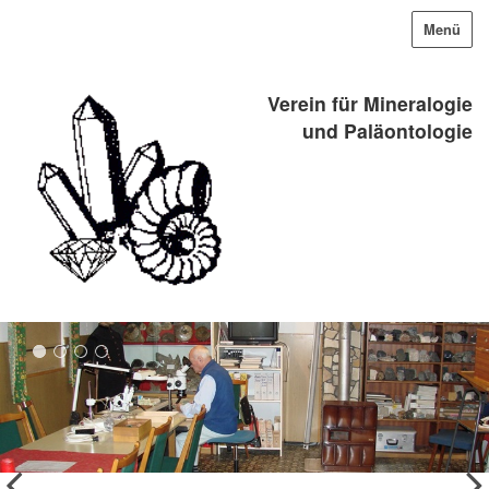
Menü
Verein für Mineralogie
und Paläontologie